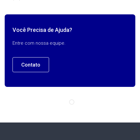
Você Precisa de Ajuda?
Entre com nossa equipe.
Contato