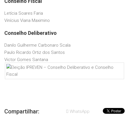
Conselho Fiscal
Letícia Soares Faria
Vinícius Viana Maximino
Conselho Deliberativo
Danilo Guilherme Carbonaro Scala
Paulo Ricardo Ortiz dos Santos
Victor Gomes Santana
Compartilhar:
WhatsApp