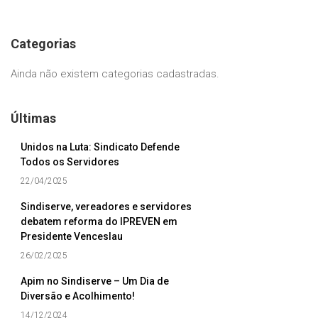
Categorias
Ainda não existem categorias cadastradas.
Últimas
Unidos na Luta: Sindicato Defende
Todos os Servidores
22/04/2025
Sindiserve, vereadores e servidores
debatem reforma do IPREVEN em
Presidente Venceslau
26/02/2025
Apim no Sindiserve – Um Dia de
Diversão e Acolhimento!
14/12/2024