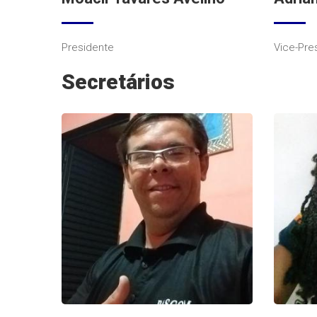
Presidente
Vice-Pre
Secretários