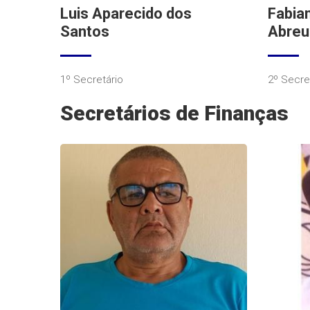
Luis Aparecido dos
Fabian
Santos
Abreu
1º Secretário
2º Secre
Secretários de Finanças