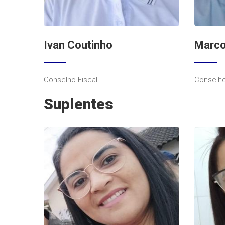
Ivan Coutinho
Marco
Conselho Fiscal
Conselho
Suplentes