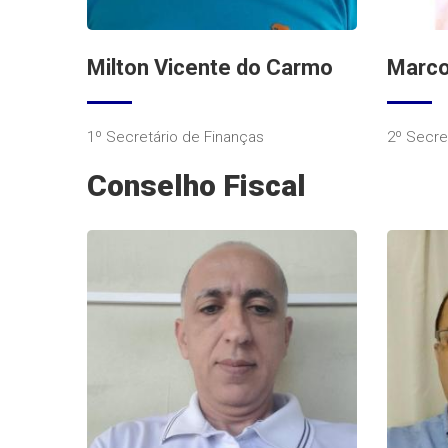
Milton Vicente do Carmo
Marco
1º Secretário de Finanças
2º Secre
Conselho Fiscal