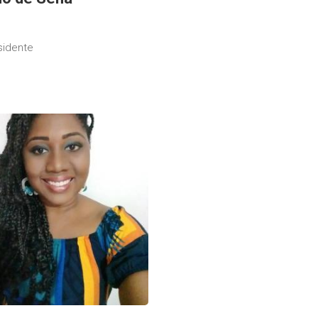
sidente