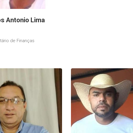
s Antonio Lima
tário de Finanças