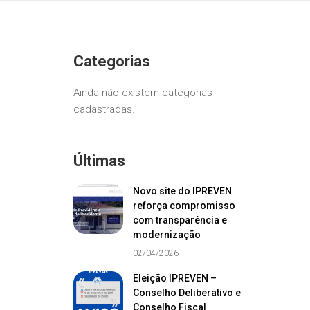
Categorias
Ainda não existem categorias
cadastradas.
Últimas
Novo site do IPREVEN
reforça compromisso
com transparência e
modernização
02/04/2026
Eleição IPREVEN –
Conselho Deliberativo e
Conselho Fiscal