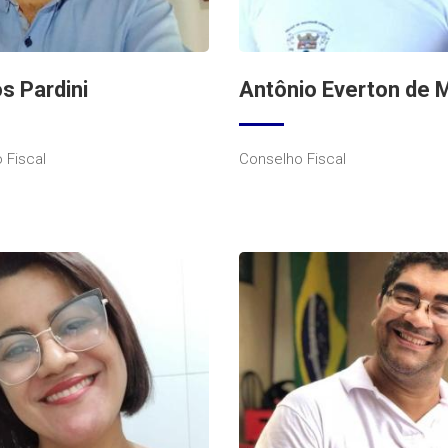
s Pardini
Antônio Everton de 
 Fiscal
Conselho Fiscal